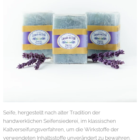
Seife, hergestellt nach alter Tradition der
handwerklichen Seifensiederei, im klassischen
Kaltverseifungsverfahren, um die Wirkstoffe der
verwendeten Inhaltsstoffe unverändert zu bewahren.