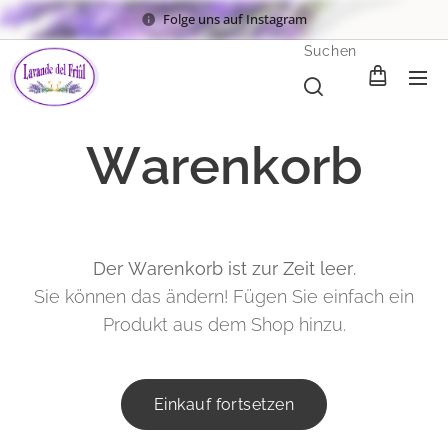
Folge uns auf Instagram
Suchen
Warenkorb
Der Warenkorb ist zur Zeit leer.
Sie können das ändern! Fügen Sie einfach ein
Produkt aus dem Shop hinzu.
Einkauf fortsetzen