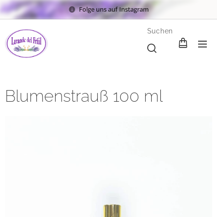
Folge uns auf Instagram
Suchen
Blumenstrauß 100 ml