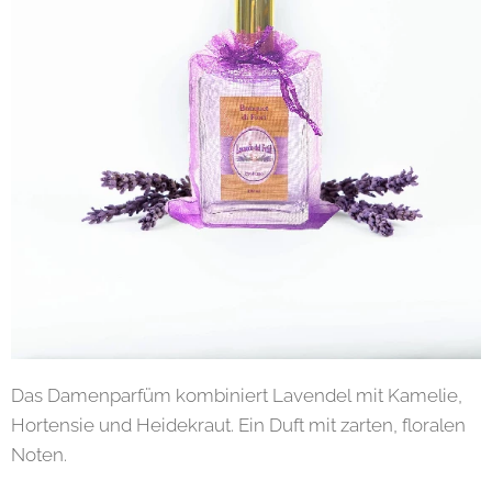
Das Damenparfüm kombiniert Lavendel mit Kamelie,
Hortensie und Heidekraut. Ein Duft mit zarten, floralen
Noten.