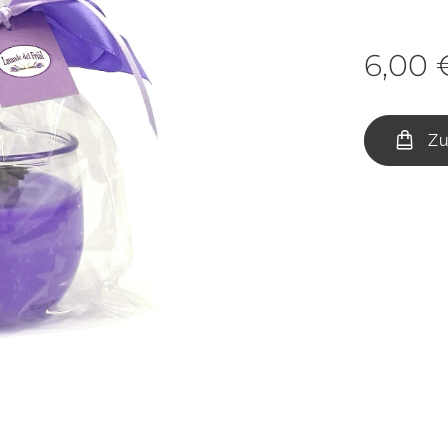
6,00
Zu