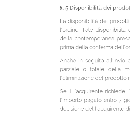
§. 5 Disponibilità dei prodot
La disponibilità dei prodotti
l'ordine. Tale disponibili
della contemporanea presenz
prima della conferma dell'or
Anche in seguito all'invio d
parziale o totale della m
l'eliminazione del prodotto 
Se il l'acquirente richiede 
l'importo pagato entro 7 gi
decisione del l'acquirente di 