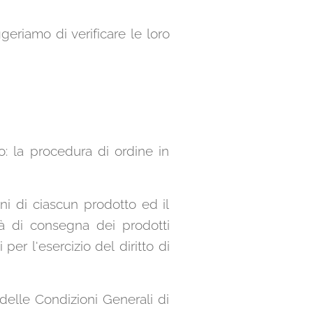
ggeriamo di verificare le loro
o: la procedura di ordine in
ni di ciascun prodotto ed il
tà di consegna dei prodotti
per l'esercizio del diritto di
 delle Condizioni Generali di