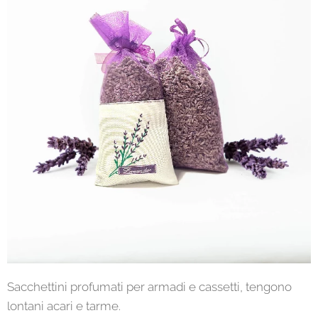
Sacchettini profumati per armadi e cassetti, tengono
lontani acari e tarme.